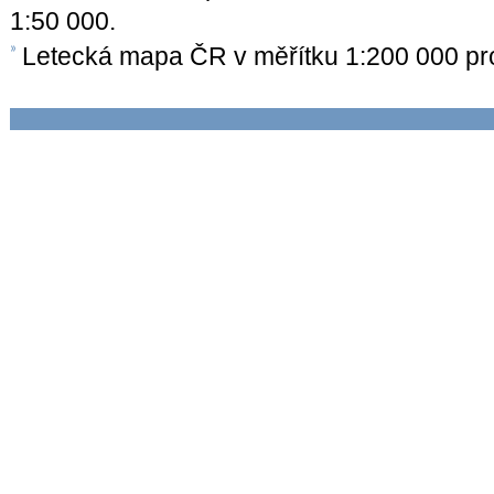
1:50 000.
Letecká mapa ČR v měřítku 1:200 000 p